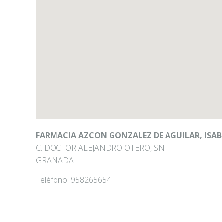
FARMACIA AZCON GONZALEZ DE AGUILAR, ISAB
C. DOCTOR ALEJANDRO OTERO, SN
GRANADA
Teléfono:
958265654