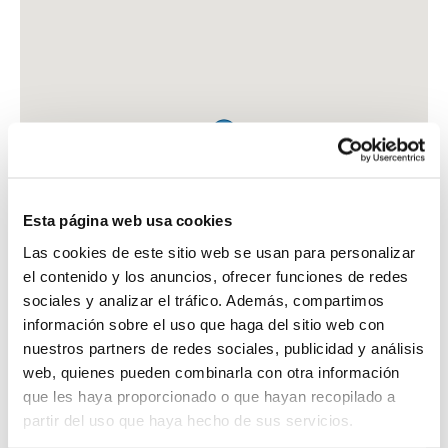
Esta página web usa cookies
Las cookies de este sitio web se usan para personalizar
el contenido y los anuncios, ofrecer funciones de redes
sociales y analizar el tráfico. Además, compartimos
información sobre el uso que haga del sitio web con
nuestros partners de redes sociales, publicidad y análisis
web, quienes pueden combinarla con otra información
que les haya proporcionado o que hayan recopilado a
FARMACIA ATIENZA MENDEZ, MIGUEL
partir del uso que haya hecho de sus servicios.
C. LARGA, 68