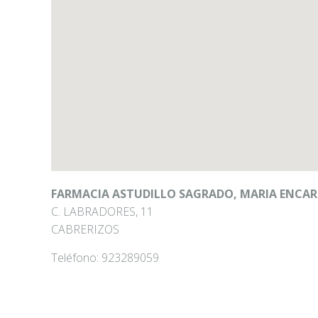
FARMACIA ASTUDILLO SAGRADO, MARIA ENCA
C. LABRADORES, 11
CABRERIZOS
Teléfono:
923289059