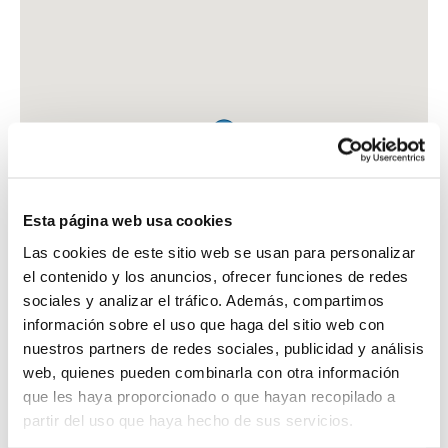
Esta página web usa cookies
Las cookies de este sitio web se usan para personalizar
el contenido y los anuncios, ofrecer funciones de redes
sociales y analizar el tráfico. Además, compartimos
información sobre el uso que haga del sitio web con
nuestros partners de redes sociales, publicidad y análisis
web, quienes pueden combinarla con otra información
que les haya proporcionado o que hayan recopilado a
FARMACIA ARBONES SOLER, CESAR
partir del uso que haya hecho de sus servicios.
CTRA. DE ALMODOVAR, 17