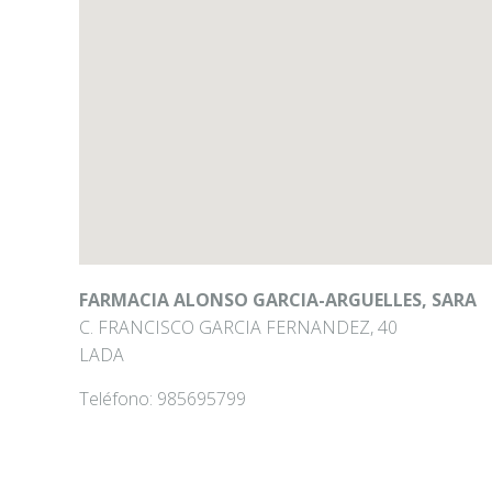
FARMACIA ALONSO GARCIA-ARGUELLES, SARA
C. FRANCISCO GARCIA FERNANDEZ, 40
LADA
Teléfono:
985695799