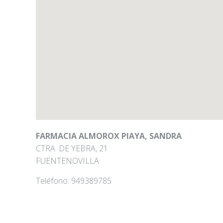
FARMACIA ALMOROX PIAYA, SANDRA
CTRA. DE YEBRA, 21
FUENTENOVILLA
Teléfono:
949389785