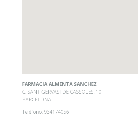
FARMACIA ALMENTA SANCHEZ
C. SANT GERVASI DE CASSOLES, 10
BARCELONA
Teléfono:
934174056