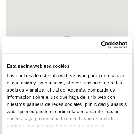
Esta página web usa cookies
Las cookies de este sitio web se usan para personalizar
el contenido y los anuncios, ofrecer funciones de redes
sociales y analizar el tráfico. Además, compartimos
información sobre el uso que haga del sitio web con
nuestros partners de redes sociales, publicidad y análisis
web, quienes pueden combinarla con otra información
que les haya proporcionado o que hayan recopilado a
FARMACIA ALFONSO TIENZA, SOLEDAD
partir del uso que haya hecho de sus servicios.
C. REIG GENOVES, 17