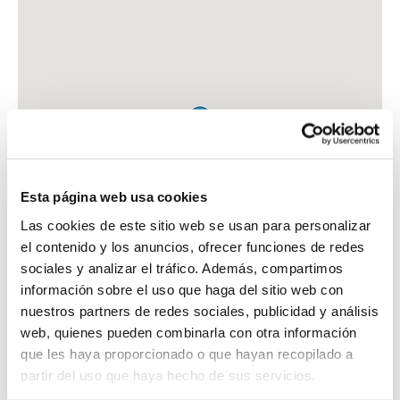
Esta página web usa cookies
Las cookies de este sitio web se usan para personalizar
el contenido y los anuncios, ofrecer funciones de redes
sociales y analizar el tráfico. Además, compartimos
información sobre el uso que haga del sitio web con
nuestros partners de redes sociales, publicidad y análisis
web, quienes pueden combinarla con otra información
que les haya proporcionado o que hayan recopilado a
FARMACIA ALFONSO GARCIA, ENRIQUE
partir del uso que haya hecho de sus servicios.
C. ALCALDE MANDILLO TEJERA, 27