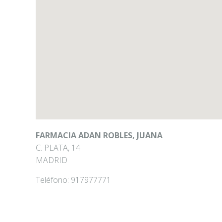
FARMACIA ADAN ROBLES, JUANA
C. PLATA, 14
MADRID
Teléfono:
917977771