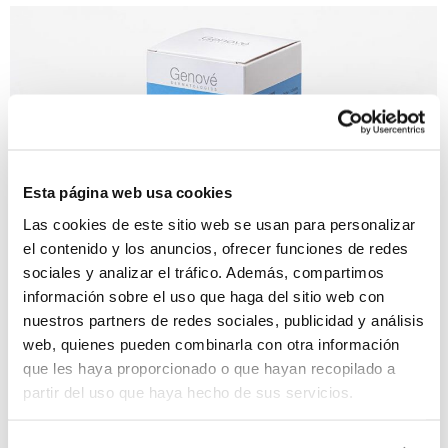
Esta página web usa cookies
Las cookies de este sitio web se usan para personalizar
el contenido y los anuncios, ofrecer funciones de redes
sociales y analizar el tráfico. Además, compartimos
información sobre el uso que haga del sitio web con
nuestros partners de redes sociales, publicidad y análisis
web, quienes pueden combinarla con otra información
que les haya proporcionado o que hayan recopilado a
partir del uso que haya hecho de sus servicios.