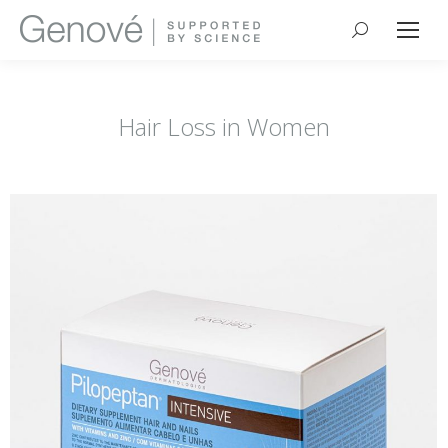
Search:
Hair Loss in Women