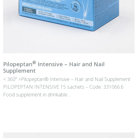
®
Pilopeptan
Intensive – Hair and Nail
Supplement
< 360º >Pilopeptan® Intensive – Hair and Nail Supplement
PILOPEPTAN INTENSIVE 15 sachets – Code: 331066.6
Food supplement in drinkable…