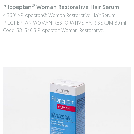
®
Pilopeptan
Woman Restorative Hair Serum
< 360º >Pilopeptan® Woman Restorative Hair Serum
PILOPEPTAN WOMAN RESTORATIVE HAIR SERUM 30 ml –
Code: 331546.3 Pilopeptan Woman Restorative…